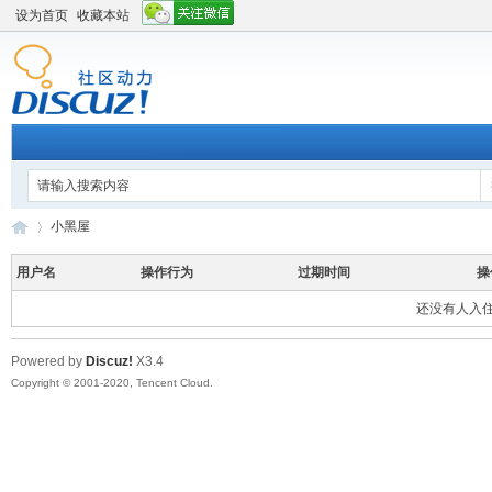
设为首页
收藏本站
小黑屋
用户名
操作行为
过期时间
操
还没有人入
平
›
Powered by
Discuz!
X3.4
Copyright © 2001-2020, Tencent Cloud.